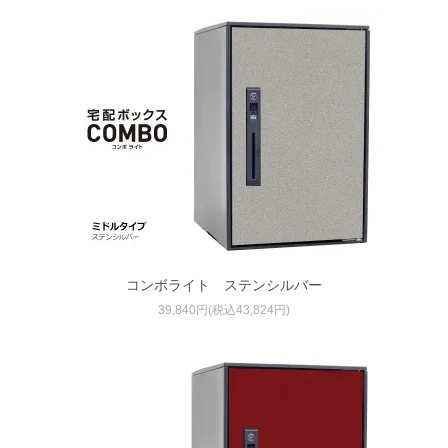
コンボライト ステンシルバー
39,840円(税込43,824円)