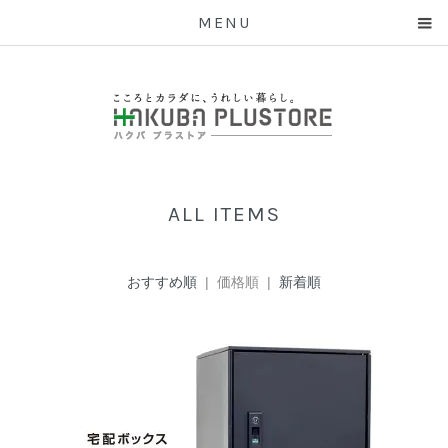
MENU
ALL ITEMS
おすすめ順
| 価格順 |
新着順