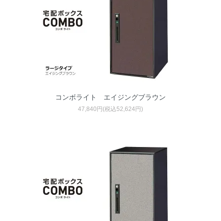
コンボライト エイジングブラウン
47,840円(税込52,624円)