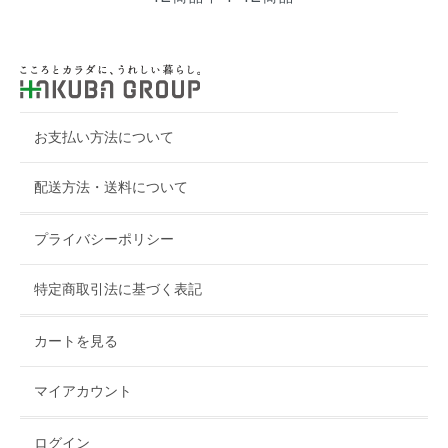
お支払い方法について
配送方法・送料について
プライバシーポリシー
特定商取引法に基づく表記
カートを見る
マイアカウント
ログイン