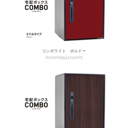
コンボライト ボルドー
39,840円(税込43,824円)