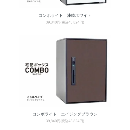
コンボライト 漆喰ホワイト
39,840円(税込43,824円)
コンボライト エイジングブラウン
39,840円(税込43,824円)