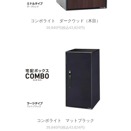
コンボライト ダークウッド（木目）
39,840円(税込43,824円)
コンボライト マットブラック
39,840円(税込43,824円)